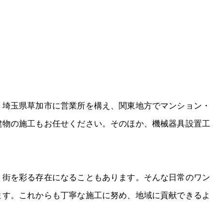
、埼玉県草加市に営業所を構え、関東地方でマンション・
建物の施工もお任せください。そのほか、機械器具設置工
、街を彩る存在になることもあります。そんな日常のワン
ます。これからも丁寧な施工に努め、地域に貢献できるよ