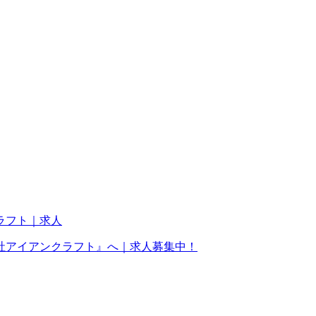
社アイアンクラフト』へ｜求人募集中！