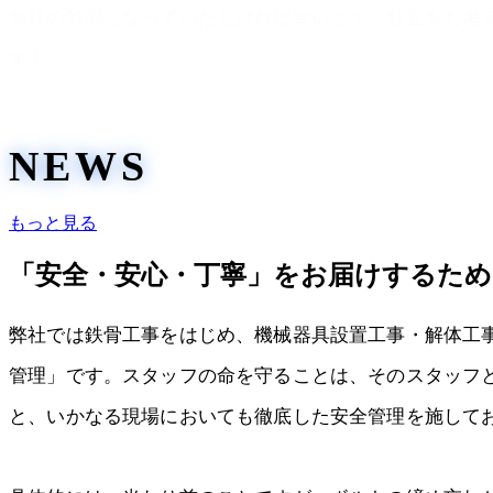
弊社の幹部となっていただければ幸いです。独立をお考
す！
NEWS
もっと見る
「安全・安心・丁寧」をお届けするため
弊社では鉄骨工事をはじめ、機械器具設置工事・解体工
管理」です。スタッフの命を守ることは、そのスタッフ
と、いかなる現場においても徹底した安全管理を施して