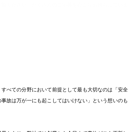
ご覧ください。たくさんのご応募を心よりお待ちしていま
。すべての分野において前提として最も大切なのは「安全
の事故は万が一にも起こしてはいけない」という想いのも