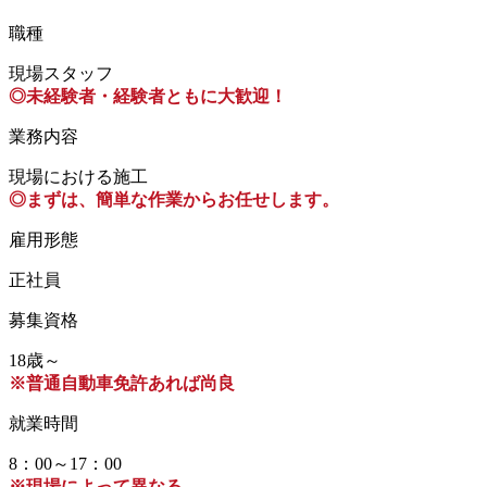
職種
現場スタッフ
◎未経験者・経験者ともに大歓迎！
業務内容
現場における施工
◎まずは、簡単な作業からお任せします。
雇用形態
正社員
募集資格
18歳～
※普通自動車免許あれば尚良
就業時間
8：00～17：00
※現場によって異なる