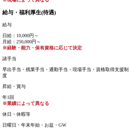
給与・福利厚生(待遇)
給与
日給：10,000円～
月給：250,000円～
※経験・能力・保有資格に応じて決定
諸手当
早出手当・残業手当・通勤手当・現場手当・資格取得支援制
度
昇給・賞与
年1回
※業績によって異なる
休日・休暇等
日曜日・年末年始・お盆・GW