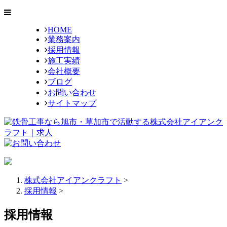
HOME
業務案内
採用情報
施工実績
会社概要
ブログ
お問い合わせ
サイトマップ
株式会社アイアンクラフト
>
採用情報
>
採用情報