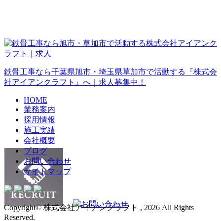
鉄骨工事なら千葉県旭市・埼玉県草加市で活動する『株式会
社アイアンクラフト』へ｜求人募集中！
HOME
業務案内
採用情報
施工実績
会社概要
ブログ
お問い合わせ
サイトマップ
Copyright© 株式会社アイアンクラフト , 2026 All Rights
Reserved.