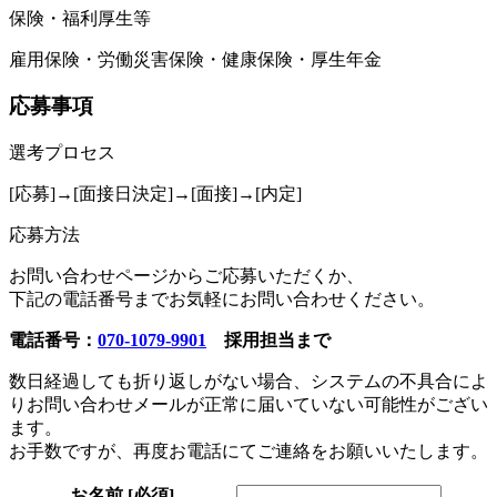
保険・福利厚生等
雇用保険・労働災害保険・健康保険・厚生年金
応募事項
選考プロセス
[応募]→[面接日決定]→[面接]→[内定]
応募方法
お問い合わせページからご応募いただくか、
下記の電話番号までお気軽にお問い合わせください。
電話番号：
070-1079-9901
採用担当まで
数日経過しても折り返しがない場合、システムの不具合によ
りお問い合わせメールが正常に届いていない可能性がござい
ます。
お手数ですが、再度お電話にてご連絡をお願いいたします。
お名前
[必須]