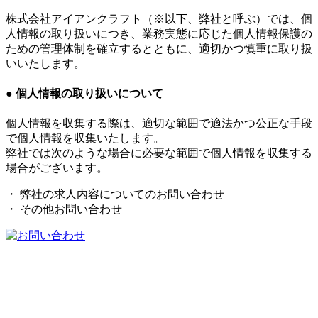
株式会社アイアンクラフト（※以下、弊社と呼ぶ）では、個
人情報の取り扱いにつき、業務実態に応じた個人情報保護の
ための管理体制を確立するとともに、適切かつ慎重に取り扱
いいたします。
● 個人情報の取り扱いについて
個人情報を収集する際は、適切な範囲で適法かつ公正な手段
で個人情報を収集いたします。
弊社では次のような場合に必要な範囲で個人情報を収集する
場合がございます。
・ 弊社の求人内容についてのお問い合わせ
・ その他お問い合わせ